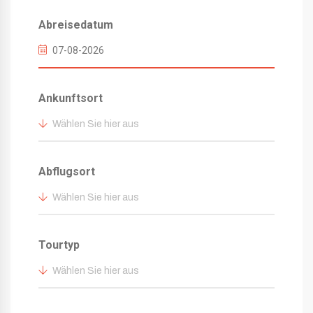
Abreisedatum
Ankunftsort
Wählen Sie hier aus
Abflugsort
Wählen Sie hier aus
Tourtyp
Wählen Sie hier aus