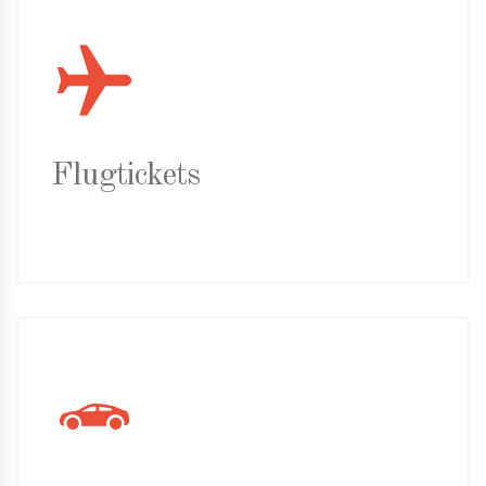
Flugtickets