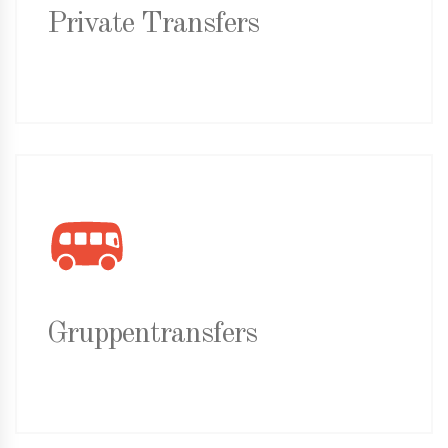
Private Transfers
Gruppentransfers