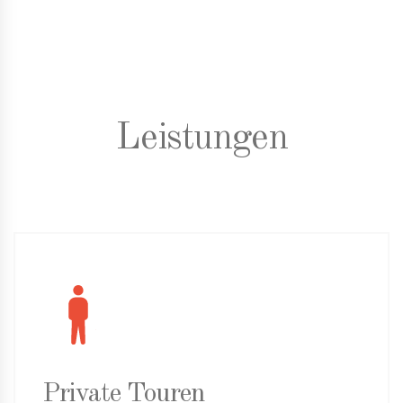
Leistungen
Private Touren