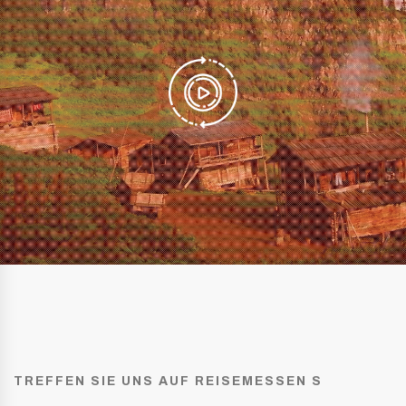
TREFFEN SIE UNS AUF REISEMESSEN S