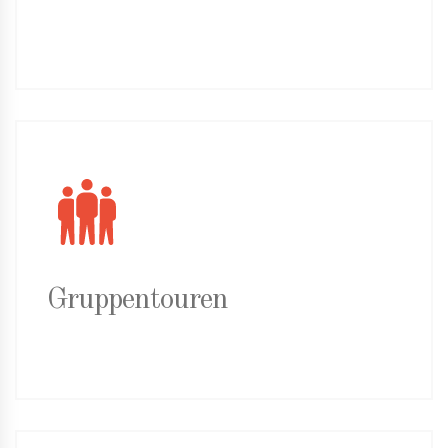
Gruppentouren