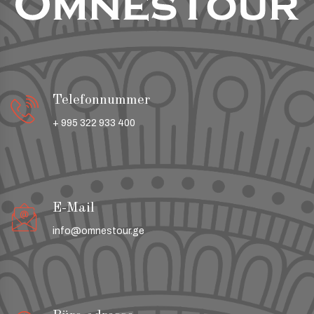
Telefonnummer
+ 995 322 933 400
E-Mail
info@omnestour.ge