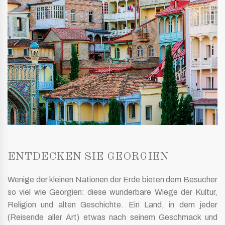
ENTDECKEN SIE GEORGIEN
Wenige der kleinen Nationen der Erde bieten dem Besucher
so viel wie Georgien: diese wunderbare Wiege der Kultur,
Religion und alten Geschichte. Ein Land, in dem jeder
(Reisende aller Art) etwas nach seinem Geschmack und