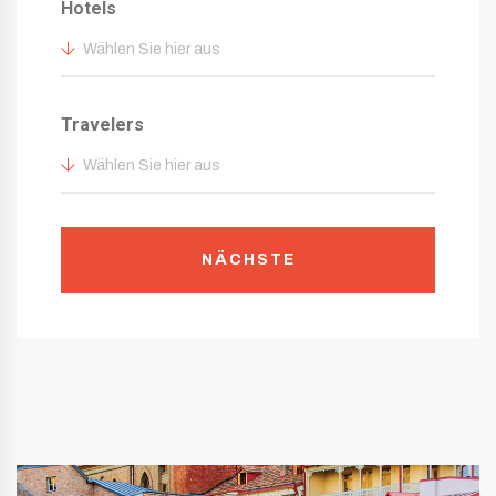
Hotels
Wählen Sie hier aus
Travelers
Wählen Sie hier aus
NÄCHSTE