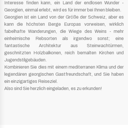
Interesse finden kann, ein Land der endlosen Wunder -
Georgien, einmal erlebt, wird es für immer bei Ihnen bleiben.
Georgien ist ein Land von der Größe der Schweiz, aber es
kann die höchsten Berge Europas vorweisen, wirklich
fabelhafte Wanderungen, die Wiege des Weins - mehr
einheimische Rebsorten als irgendwo sonst; eine
fantastische Architektur aus Steinwachtürmen,
geschnitzten Holzbalkonen, reich bemalten Kirchen und
Jugendstilgebäuden.
Kombinieren Sie dies mit einem mediterranen Klima und der
legendären georgischen Gastfreundschaft, und Sie haben
ein einzigartiges Reiseziel.
Also sind Sie herzlich eingeladen, es zu erkunden!