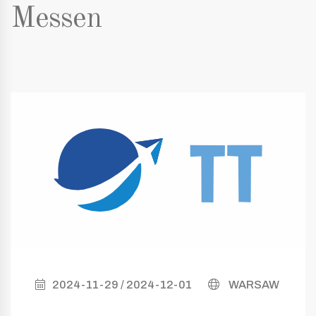
Messen
2024-11-29 / 2024-12-01
WARSAW