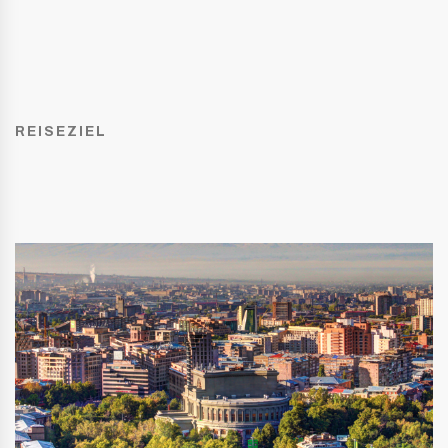
REISEZIEL