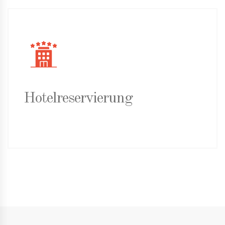
Hotelreservierung