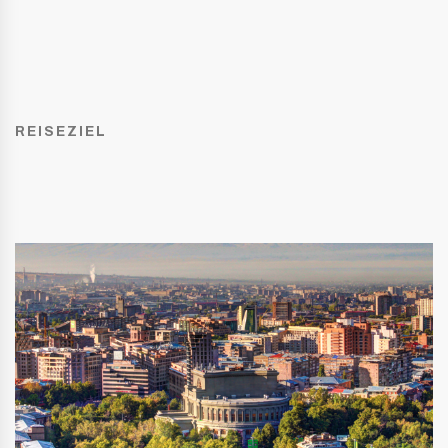
REISEZIEL