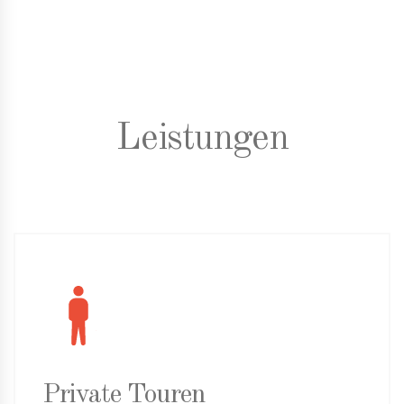
Leistungen
Private Touren