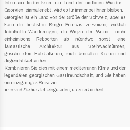
Interesse finden kann, ein Land der endlosen Wunder -
Georgien, einmal erlebt, wird es für immer bei Ihnen bleiben.
Georgien ist ein Land von der Größe der Schweiz, aber es
kann die höchsten Berge Europas vorweisen, wirklich
fabelhafte Wanderungen, die Wiege des Weins - mehr
einheimische Rebsorten als irgendwo sonst; eine
fantastische Architektur aus Steinwachtürmen,
geschnitzten Holzbalkonen, reich bemalten Kirchen und
Jugendstilgebäuden.
Kombinieren Sie dies mit einem mediterranen Klima und der
legendären georgischen Gastfreundschaft, und Sie haben
ein einzigartiges Reiseziel.
Also sind Sie herzlich eingeladen, es zu erkunden!