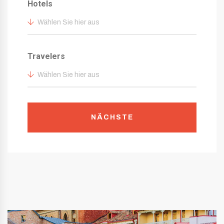
Hotels
Wählen Sie hier aus
Travelers
Wählen Sie hier aus
NÄCHSTE