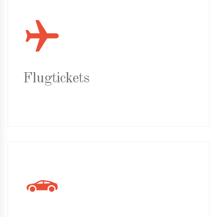
Flugtickets