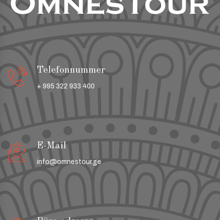
Telefonnummer
+ 995 322 933 400
E-Mail
info@omnestour.ge