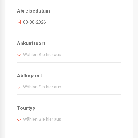
Abreisedatum
Ankunftsort
Wählen Sie hier aus
Abflugsort
Wählen Sie hier aus
Tourtyp
Wählen Sie hier aus