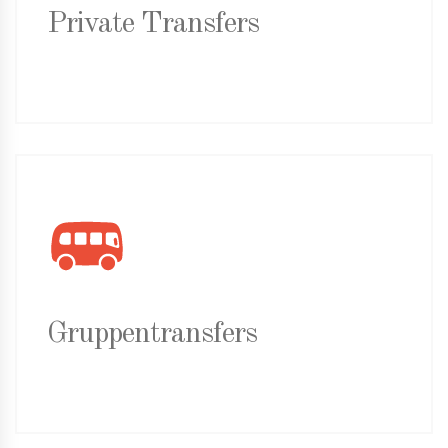
Private Transfers
Gruppentransfers