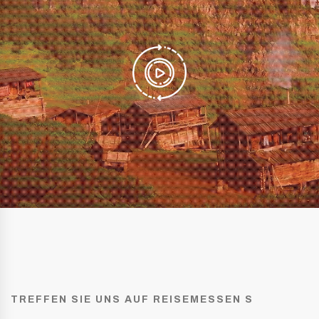
TREFFEN SIE UNS AUF REISEMESSEN S