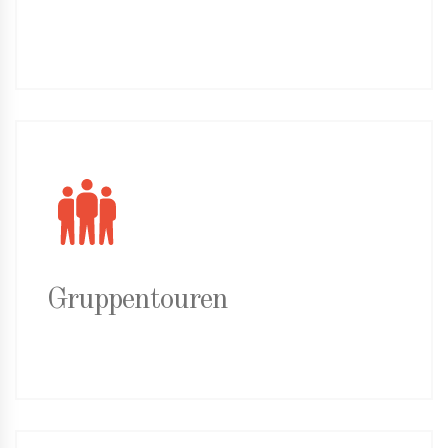
Gruppentouren