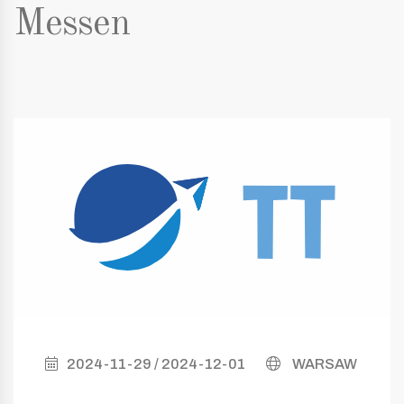
Messen
2024-11-29 / 2024-12-01
WARSAW