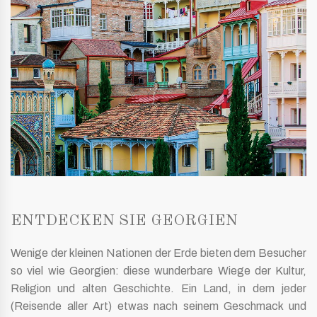
ENTDECKEN SIE GEORGIEN
Wenige der kleinen Nationen der Erde bieten dem Besucher
so viel wie Georgien: diese wunderbare Wiege der Kultur,
Religion und alten Geschichte. Ein Land, in dem jeder
(Reisende aller Art) etwas nach seinem Geschmack und