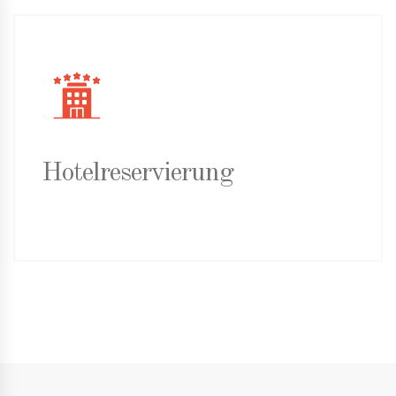
Hotelreservierung